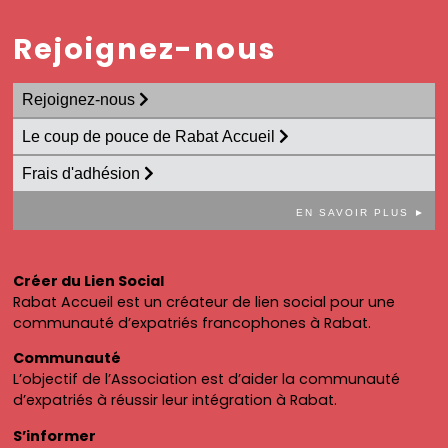
Rejoignez-nous
Rejoignez-nous
Le coup de pouce de Rabat Accueil
Frais d'adhésion
EN SAVOIR PLUS ►
Créer du Lien Social
Rabat Accueil est un créateur de lien social pour une
communauté d’expatriés francophones à Rabat.
Communauté
L’objectif de l’Association est d’aider la communauté
d’expatriés à réussir leur intégration à Rabat.
S’informer