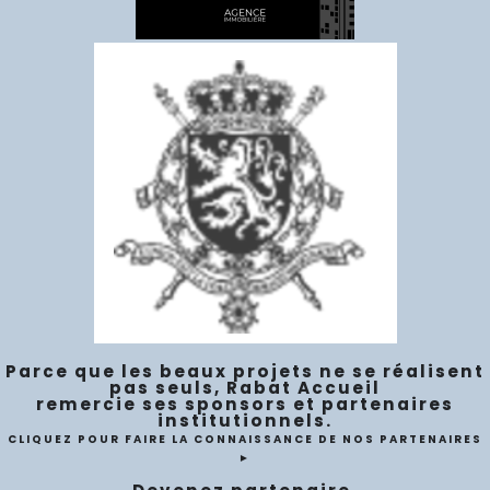
Parce que les beaux projets ne se réalisent
pas seuls, Rabat Accueil
remercie ses sponsors et partenaires
institutionnels.
CLIQUEZ POUR FAIRE LA CONNAISSANCE DE NOS PARTENAIRES
►