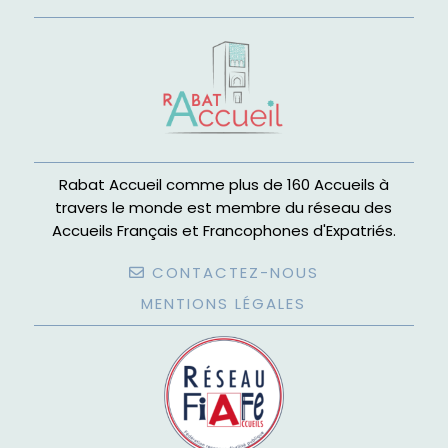
Rabat Accueil comme plus de 160 Accueils à
travers le monde est membre du réseau des
Accueils Français et Francophones d'Expatriés.
CONTACTEZ-NOUS
MENTIONS LÉGALES