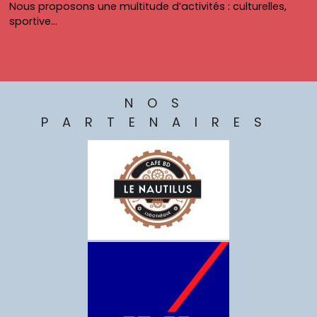
Nous proposons une multitude d’activités : culturelles,
sportive…
NOS
PARTENAIRES