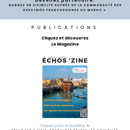
Devenez partenaire.
GAGNEZ EN VISIBILITÉ AUPRÈS DE LA COMMUNAUTÉ DES
EXPATRIÉS FRANCOPHONES DU MAROC ►
PUBLICATIONS
Cliquez et découvrez
Le Magazine
Cliquez pour le feuilleter ►