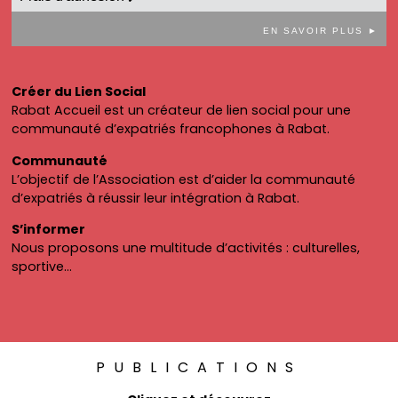
EN SAVOIR PLUS ►
Créer du Lien Social
Rabat Accueil est un créateur de lien social pour une
communauté d’expatriés francophones à Rabat.
Communauté
L’objectif de l’Association est d’aider la communauté
d’expatriés à réussir leur intégration à Rabat.
S’informer
Nous proposons une multitude d’activités : culturelles,
sportive…
PUBLICATIONS