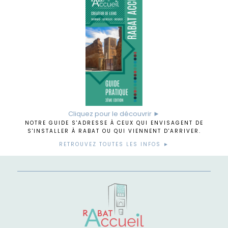
Cliquez pour le découvrir ►
NOTRE GUIDE S'ADRESSE À CEUX QUI ENVISAGENT DE
S'INSTALLER À RABAT OU QUI VIENNENT D'ARRIVER.
RETROUVEZ TOUTES LES INFOS ►