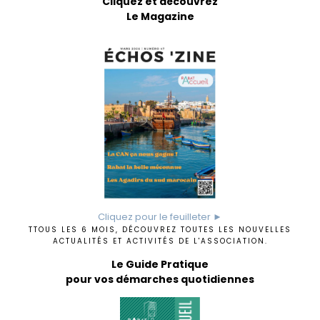
Cliquez et découvrez
Le Magazine
Cliquez pour le feuilleter ►
TTOUS LES 6 MOIS, DÉCOUVREZ TOUTES LES NOUVELLES
ACTUALITÉS ET ACTIVITÉS DE L'ASSOCIATION.
Le Guide Pratique
pour vos démarches quotidiennes