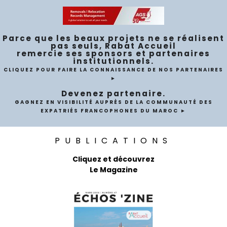
Parce que les beaux projets ne se réalisent
pas seuls, Rabat Accueil
remercie ses sponsors et partenaires
institutionnels.
CLIQUEZ POUR FAIRE LA CONNAISSANCE DE NOS PARTENAIRES
►
Devenez partenaire.
GAGNEZ EN VISIBILITÉ AUPRÈS DE LA COMMUNAUTÉ DES
EXPATRIÉS FRANCOPHONES DU MAROC ►
PUBLICATIONS
Cliquez et découvrez
Le Magazine