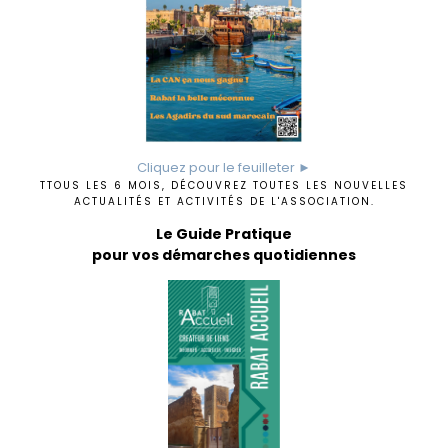
Cliquez pour le feuilleter ►
TTOUS LES 6 MOIS, DÉCOUVREZ TOUTES LES NOUVELLES
ACTUALITÉS ET ACTIVITÉS DE L'ASSOCIATION.
Le Guide Pratique
pour vos démarches quotidiennes