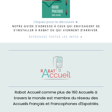
Cliquez pour le découvrir ►
NOTRE GUIDE S'ADRESSE À CEUX QUI ENVISAGENT DE
S'INSTALLER À RABAT OU QUI VIENNENT D'ARRIVER.
RETROUVEZ TOUTES LES INFOS ►
Rabat Accueil comme plus de 160 Accueils à
travers le monde est membre du réseau des
Accueils Français et Francophones d'Expatriés.