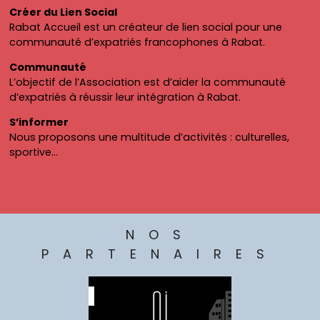
Créer du Lien Social
Rabat Accueil est un créateur de lien social pour une
communauté d’expatriés francophones à Rabat.
Communauté
L’objectif de l’Association est d’aider la communauté
d’expatriés à réussir leur intégration à Rabat.
S’informer
Nous proposons une multitude d’activités : culturelles,
sportive…
NOS
PARTENAIRES