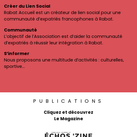
Créer du Lien Social
Rabat Accueil est un créateur de lien social pour une
communauté d’expatriés francophones à Rabat.
Communauté
L’objectif de l’Association est d’aider la communauté
d’expatriés à réussir leur intégration à Rabat.
S’informer
Nous proposons une multitude d’activités : culturelles,
sportive…
PUBLICATIONS
Cliquez et découvrez
Le Magazine