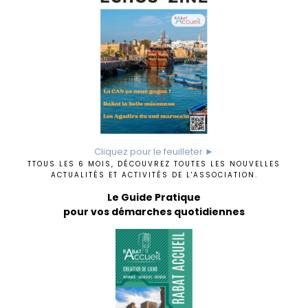
Cliquez pour le feuilleter ►
TTOUS LES 6 MOIS, DÉCOUVREZ TOUTES LES NOUVELLES
ACTUALITÉS ET ACTIVITÉS DE L'ASSOCIATION.
Le Guide Pratique
pour vos démarches quotidiennes