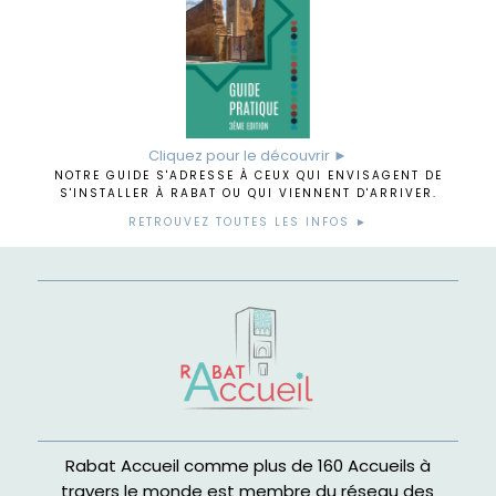
Cliquez pour le découvrir ►
NOTRE GUIDE S'ADRESSE À CEUX QUI ENVISAGENT DE
S'INSTALLER À RABAT OU QUI VIENNENT D'ARRIVER.
RETROUVEZ TOUTES LES INFOS ►
Rabat Accueil comme plus de 160 Accueils à
travers le monde est membre du réseau des