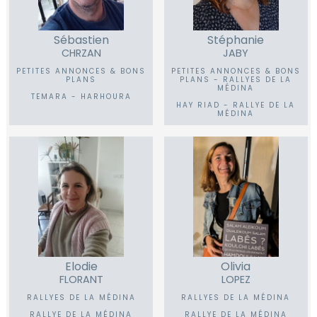
Sébastien
Stéphanie
CHRZAN
JABY
PETITES ANNONCES & BONS
PETITES ANNONCES & BONS
PLANS
PLANS - RALLYES DE LA
MÉDINA
TEMARA - HARHOURA
HAY RIAD - RALLYE DE LA
MÉDINA
Elodie
Olivia
FLORANT
LOPEZ
RALLYES DE LA MÉDINA
RALLYES DE LA MÉDINA
RALLYE DE LA MÉDINA
RALLYE DE LA MÉDINA