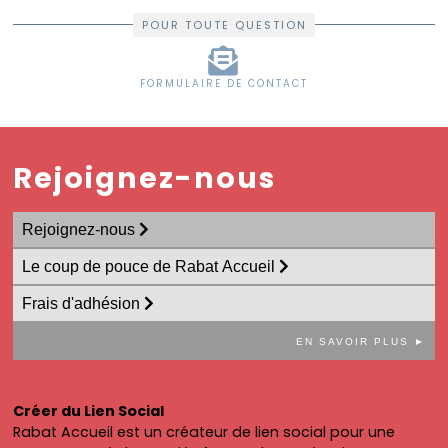
POUR TOUTE QUESTION
FORMULAIRE DE CONTACT
Rejoignez-nous
Rejoignez-nous
Le coup de pouce de Rabat Accueil
Frais d'adhésion
EN SAVOIR PLUS ►
Créer du Lien Social
Rabat Accueil est un créateur de lien social pour une