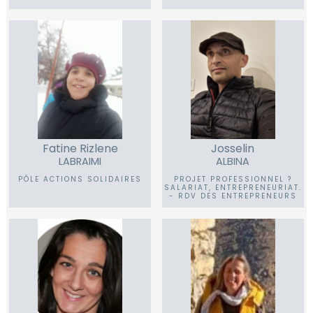
Fatine Rizlene
Josselin
LABRAIMI
ALBINA
PÔLE ACTIONS SOLIDAIRES
PROJET PROFESSIONNEL ?
SALARIAT, ENTREPRENEURIAT.
- RDV DES ENTREPRENEURS