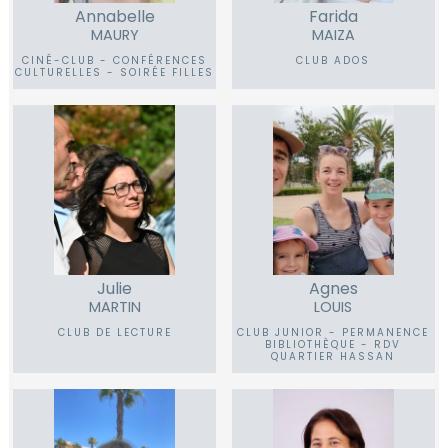
Annabelle
Farida
MAURY
MAIZA
CINÉ-CLUB - CONFÉRENCES
CLUB ADOS
CULTURELLES - SOIRÉE FILLES
Julie
Agnes
MARTIN
LOUIS
CLUB DE LECTURE
CLUB JUNIOR - PERMANENCE
BIBLIOTHÈQUE - RDV
QUARTIER HASSAN