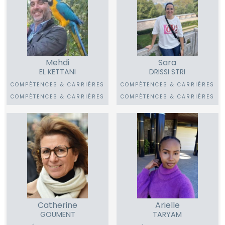
Mehdi
Sara
EL KETTANI
DRISSI STRI
COMPÉTENCES & CARRIÈRES
COMPÉTENCES & CARRIÈRES
COMPÉTENCES & CARRIÈRES
COMPÉTENCES & CARRIÈRES
Catherine
Arielle
GOUMENT
TARYAM