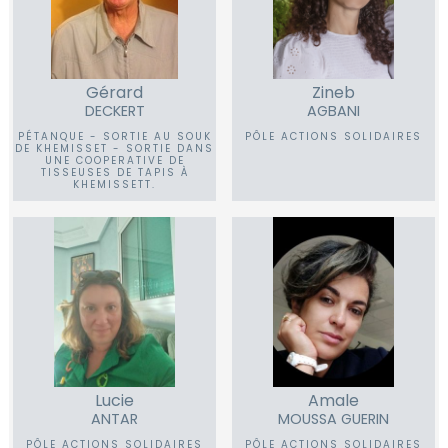
Gérard
Zineb
DECKERT
AGBANI
PÉTANQUE - SORTIE AU SOUK
PÔLE ACTIONS SOLIDAIRES
DE KHEMISSET - SORTIE DANS
UNE COOPERATIVE DE
TISSEUSES DE TAPIS À
KHEMISSETT.
Lucie
Amale
ANTAR
MOUSSA GUERIN
PÔLE ACTIONS SOLIDAIRES
PÔLE ACTIONS SOLIDAIRES