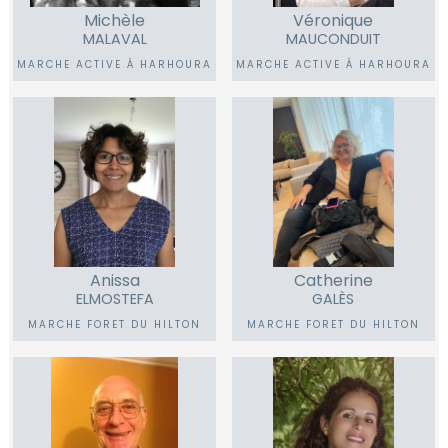
Michèle
Véronique
MALAVAL
MAUCONDUIT
MARCHE ACTIVE À HARHOURA
MARCHE ACTIVE À HARHOURA
Anissa
Catherine
ELMOSTEFA
GALÈS
MARCHE FORET DU HILTON
MARCHE FORET DU HILTON