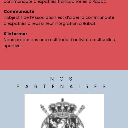
communauté d’expatriés francophones à Rabat.
Communauté
L’objectif de l’Association est d’aider la communauté
d’expatriés à réussir leur intégration à Rabat.
S’informer
Nous proposons une multitude d’activités : culturelles,
sportive…
NOS
PARTENAIRES