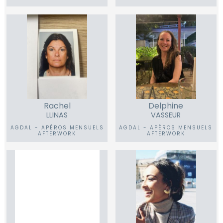
Rachel
Delphine
LLINAS
VASSEUR
AGDAL - APÉROS MENSUELS
AGDAL - APÉROS MENSUELS
AFTERWORK
AFTERWORK