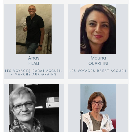
Anas
Mouna
FILALI
OUARITINI
LES VOYAGES RABAT ACCUEIL
LES VOYAGES RABAT ACCUEIL
- MARCHÉ AUX GRAINS