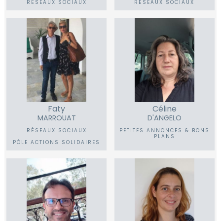
RÉSEAUX SOCIAUX
RÉSEAUX SOCIAUX
Faty
Céline
MARROUAT
D'ANGELO
RÉSEAUX SOCIAUX
PETITES ANNONCES & BONS
PLANS
PÔLE ACTIONS SOLIDAIRES