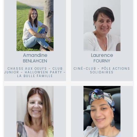
Amandine
Laurence
BENLAHCEN
FOURNY
CHASSE AUX OEUFS - CLUB
CINÉ-CLUB - PÔLE ACTIONS
JUNIOR - HALLOWEEN PARTY -
SOLIDAIRES
LA BULLE FAMILLE