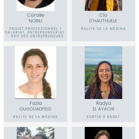
Coralie
Clo
NOBILI
D'HAUTHUILLE
PROJET PROFESSIONNEL ?
RALLYE DE LA MÉDINA
SALARIAT, ENTREPRENEURIAT.
- RDV DES ENTREPRENEURS
Fazia
Radya
OUGOUADFELD
EL AYACHI
RALLYE DE LA MÉDINA
SORTIR À RABAT