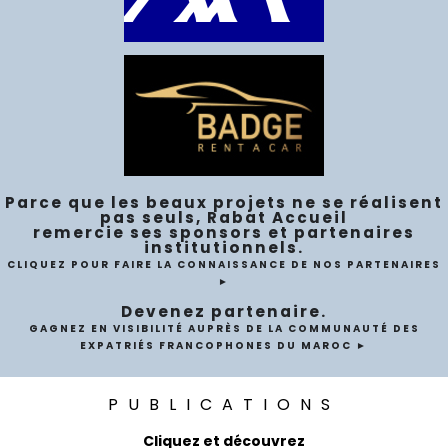
Parce que les beaux projets ne se réalisent
pas seuls, Rabat Accueil
remercie ses sponsors et partenaires
institutionnels.
CLIQUEZ POUR FAIRE LA CONNAISSANCE DE NOS PARTENAIRES
►
Devenez partenaire.
GAGNEZ EN VISIBILITÉ AUPRÈS DE LA COMMUNAUTÉ DES
EXPATRIÉS FRANCOPHONES DU MAROC ►
PUBLICATIONS
Cliquez et découvrez