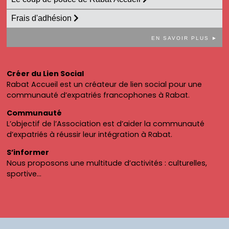
Frais d'adhésion
EN SAVOIR PLUS ►
Créer du Lien Social
Rabat Accueil est un créateur de lien social pour une
communauté d’expatriés francophones à Rabat.
Communauté
L’objectif de l’Association est d’aider la communauté
d’expatriés à réussir leur intégration à Rabat.
S’informer
Nous proposons une multitude d’activités : culturelles,
sportive…