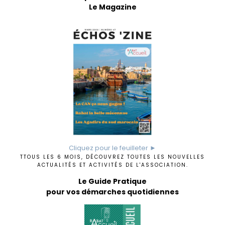
Le Magazine
Cliquez pour le feuilleter ►
TTOUS LES 6 MOIS, DÉCOUVREZ TOUTES LES NOUVELLES
ACTUALITÉS ET ACTIVITÉS DE L'ASSOCIATION.
Le Guide Pratique
pour vos démarches quotidiennes