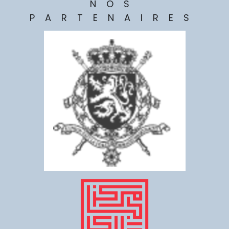
NOS
PARTENAIRES