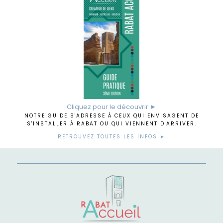
Cliquez pour le découvrir ►
NOTRE GUIDE S'ADRESSE À CEUX QUI ENVISAGENT DE
S'INSTALLER À RABAT OU QUI VIENNENT D'ARRIVER.
RETROUVEZ TOUTES LES INFOS ►